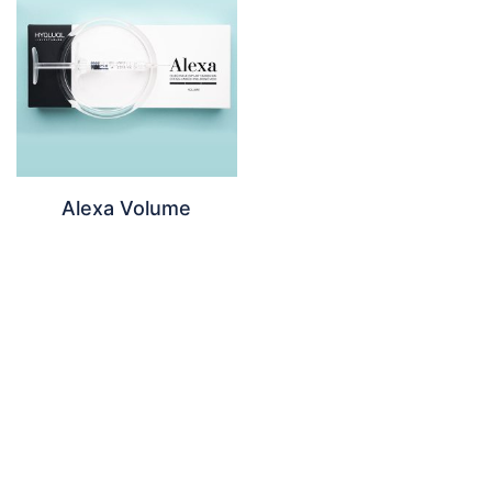
Alexa Volume