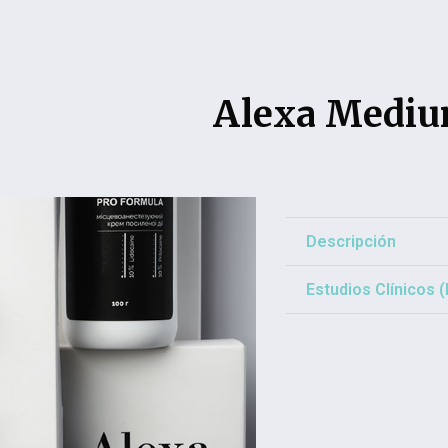
Alexa Medi
Descripción
Estudios Clínicos 