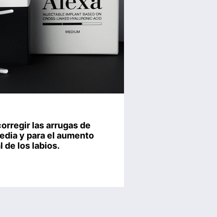
orregir las arrugas de
edia y para el aumento
l de los labios.