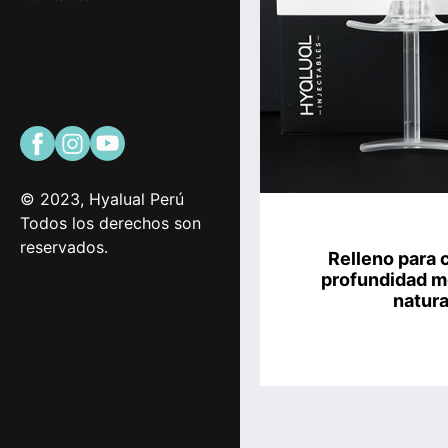
© 2023, Hyalual Perú
Todos los derechos son
reservados.
Relleno para c
profundidad m
natura