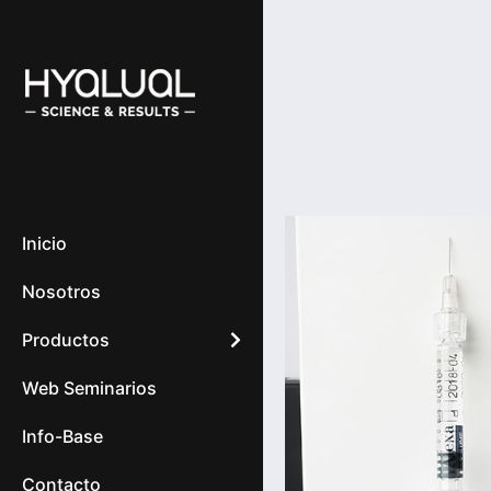
Inicio
Nosotros
Productos
Web Seminarios
Info-Base
Contacto