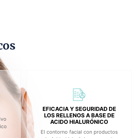
cos
EFICACIA Y SEGURIDAD DE
LOS RELLENOS A BASE DE
ivo
ACIDO HIALURÓNICO
ico
El contorno facial con productos