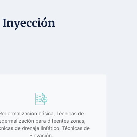
 Inyección
Redermalización básica, Técnicas de
edermalización para difeentes zonas,
nicas de drenaje linfático, Técnicas de
Elevación,