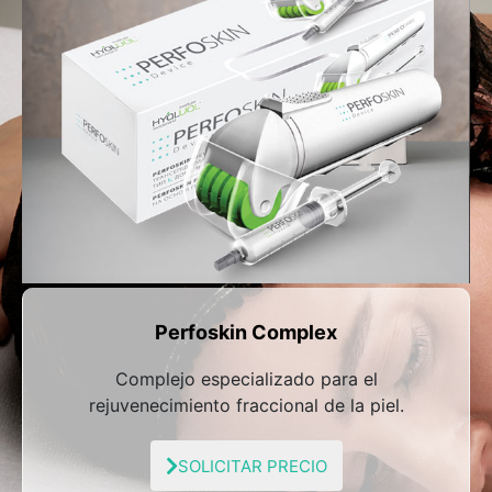
Perfoskin Complex
Complejo especializado para el
rejuvenecimiento fraccional de la piel.
SOLICITAR PRECIO