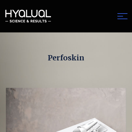
Perfoskin