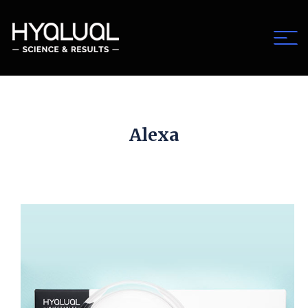
Alexa