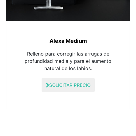
Alexa Medium
Relleno para corregir las arrugas de
profundidad media y para el aumento
natural de los labios.
SOLICITAR PRECIO