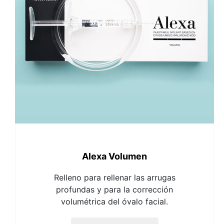
Alexa Volumen
Relleno para rellenar las arrugas
profundas y para la corrección
volumétrica del óvalo facial.