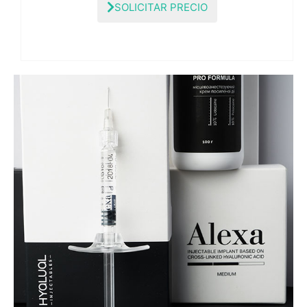
SOLICITAR PRECIO