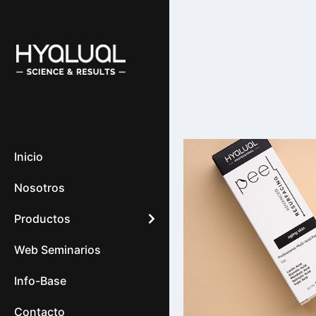
Inicio
Nosotros
Productos
Web Seminarios
Info-Base
Contacto