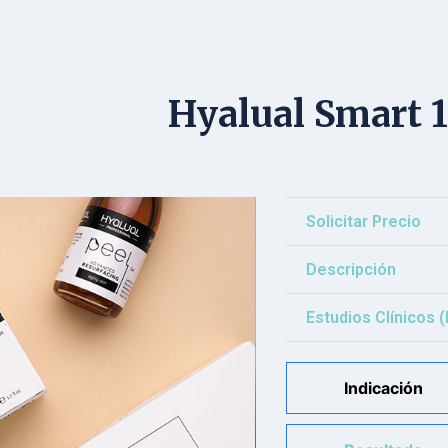
Hyalual Smart 
Solicitar Precio
Descripción
Estudios Clínicos 
Indicación