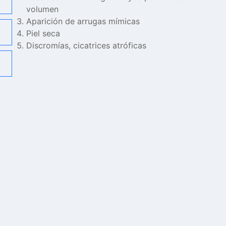
volumen
Aparición de arrugas mímicas
Piel seca
Discromías, cicatrices atróficas