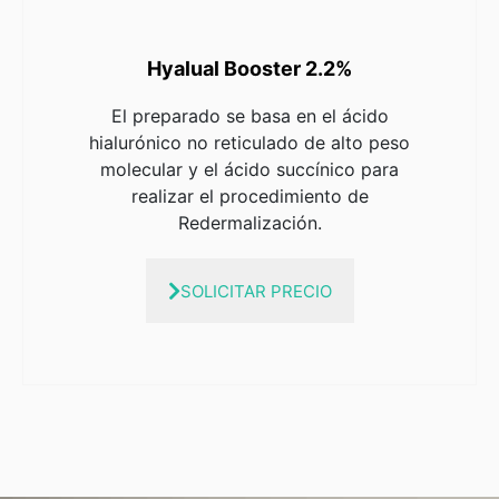
Hyalual Booster 2.2%
El preparado se basa en el ácido
hialurónico no reticulado de alto peso
molecular y el ácido succínico para
realizar el procedimiento de
Redermalización.
SOLICITAR PRECIO