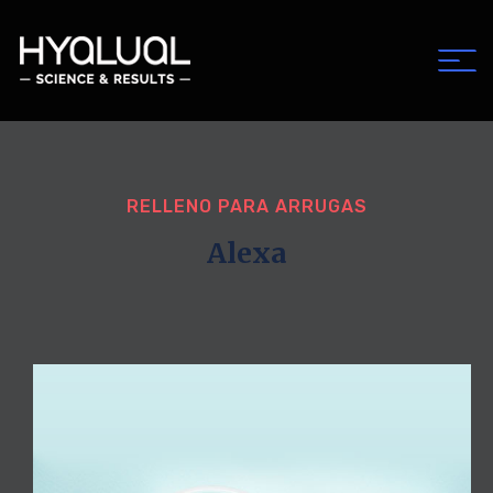
RELLENO PARA ARRUGAS
Alexa