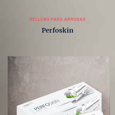
RELLENO PARA ARRUGAS
Perfoskin