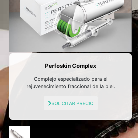
Perfoskin Complex
Complejo especializado para el
rejuvenecimiento fraccional de la piel.
SOLICITAR PRECIO