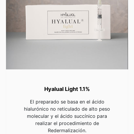
Hyalual Light 1.1%
El preparado se basa en el ácido
hialurónico no reticulado de alto peso
molecular y el ácido succínico para
realizar el procedimiento de
Redermalización.