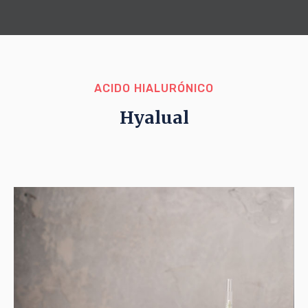
ACIDO HIALURÓNICO
Hyalual