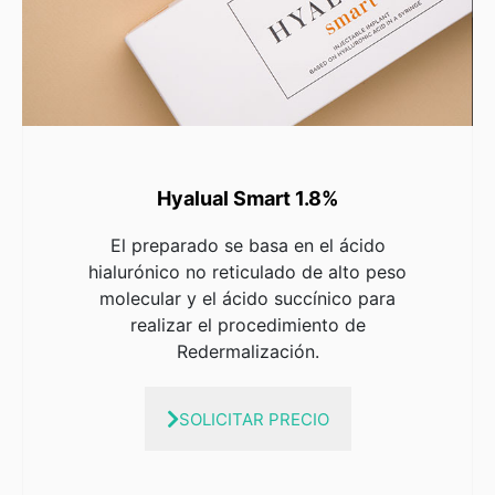
Hyalual Smart 1.8%
El preparado se basa en el ácido
hialurónico no reticulado de alto peso
molecular y el ácido succínico para
realizar el procedimiento de
Redermalización.
SOLICITAR PRECIO