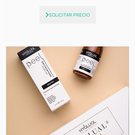
SOLICITAR PRECIO